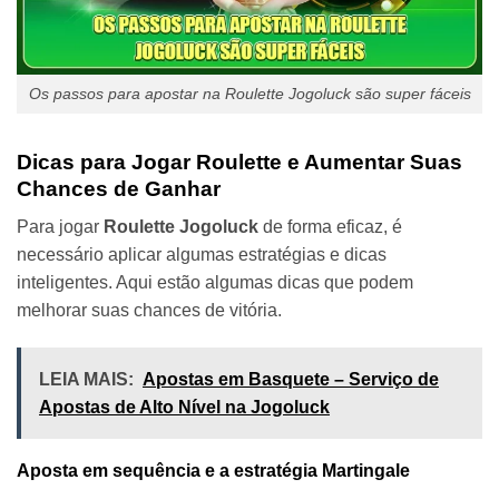
Os passos para apostar na Roulette Jogoluck são super fáceis
Dicas para Jogar Roulette e Aumentar Suas
Chances de Ganhar
Para jogar
Roulette Jogoluck
de forma eficaz, é
necessário aplicar algumas estratégias e dicas
inteligentes. Aqui estão algumas dicas que podem
melhorar suas chances de vitória.
LEIA MAIS:
Apostas em Basquete – Serviço de
Apostas de Alto Nível na Jogoluck
Aposta em sequência e a estratégia Martingale