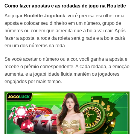
Como fazer apostas e as rodadas de jogo na Roulette
Ao jogar
Roulette Jogoluck
, você precisa escolher uma
aposta e colocar seu dinheiro em um número, grupo de
números ou cor em que acredita que a bola vai cair. Após
fazer a aposta, a roda da roleta será girada e a bola cairá
em um dos números na roda.
Se você acertar o número ou a cor, você ganha a aposta e
recebe o prêmio correspondente. A cada rodada, a emoção
aumenta, e a jogabilidade fluida mantém os jogadores
engajados por mais tempo.