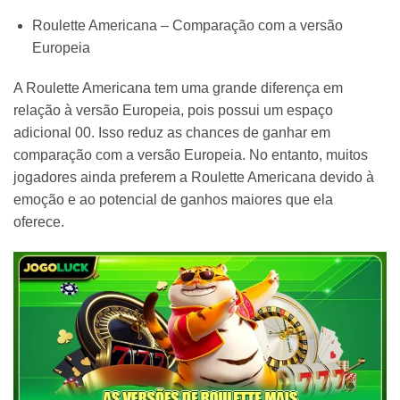
Roulette Americana – Comparação com a versão
Europeia
A Roulette Americana tem uma grande diferença em
relação à versão Europeia, pois possui um espaço
adicional 00. Isso reduz as chances de ganhar em
comparação com a versão Europeia. No entanto, muitos
jogadores ainda preferem a Roulette Americana devido à
emoção e ao potencial de ganhos maiores que ela
oferece.