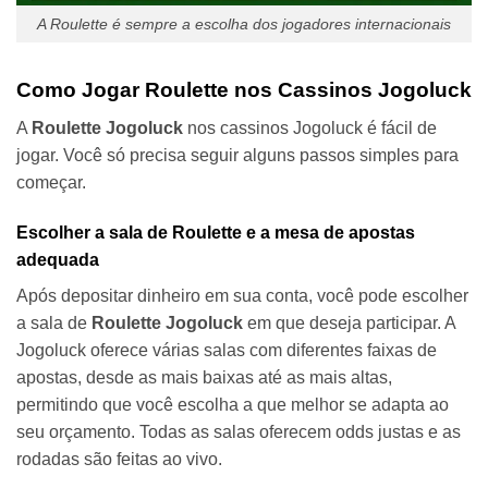
A Roulette é sempre a escolha dos jogadores internacionais
Como Jogar Roulette nos Cassinos Jogoluck
A
Roulette Jogoluck
nos cassinos Jogoluck é fácil de
jogar. Você só precisa seguir alguns passos simples para
começar.
Escolher a sala de Roulette e a mesa de apostas
adequada
Após depositar dinheiro em sua conta, você pode escolher
a sala de
Roulette Jogoluck
em que deseja participar. A
Jogoluck oferece várias salas com diferentes faixas de
apostas, desde as mais baixas até as mais altas,
permitindo que você escolha a que melhor se adapta ao
seu orçamento. Todas as salas oferecem odds justas e as
rodadas são feitas ao vivo.