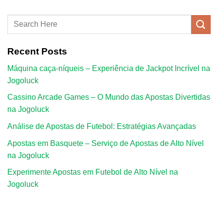
Recent Posts
Máquina caça-níqueis – Experiência de Jackpot Incrível na
Jogoluck
Cassino Arcade Games – O Mundo das Apostas Divertidas
na Jogoluck
Análise de Apostas de Futebol: Estratégias Avançadas
Apostas em Basquete – Serviço de Apostas de Alto Nível
na Jogoluck
Experimente Apostas em Futebol de Alto Nível na
Jogoluck