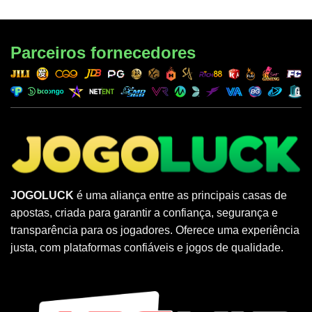
Parceiros fornecedores
JOGOLUCK
é uma aliança entre as principais casas de
apostas, criada para garantir a confiança, segurança e
transparência para os jogadores. Oferece uma experiência
justa, com plataformas confiáveis e jogos de qualidade.