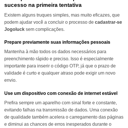
sucesso na primeira tentativa
Existem alguns truques simples, mas muito eficazes, que
podem ajudar você a concluir o processo de
cadastrar-se
Jogoluck
sem complicações.
Prepare previamente suas informações pessoais
Mantenha à mão todos os dados necessários para
preenchimento rápido e preciso. Isso é especialmente
importante para inserir o código OTP, já que o prazo de
validade é curto e qualquer atraso pode exigir um novo
envio.
Use um dispositivo com conexão de internet estável
Prefira sempre um aparelho com sinal forte e constante,
evitando falhas na transmissão de dados. Uma conexão
de qualidade também acelera o carregamento das páginas
e diminui as chances de erros inesperados durante o