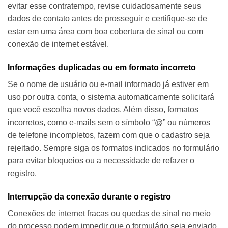
evitar esse contratempo, revise cuidadosamente seus
dados de contato antes de prosseguir e certifique-se de
estar em uma área com boa cobertura de sinal ou com
conexão de internet estável.
Informações duplicadas ou em formato incorreto
Se o nome de usuário ou e-mail informado já estiver em
uso por outra conta, o sistema automaticamente solicitará
que você escolha novos dados. Além disso, formatos
incorretos, como e-mails sem o símbolo “@” ou números
de telefone incompletos, fazem com que o cadastro seja
rejeitado. Sempre siga os formatos indicados no formulário
para evitar bloqueios ou a necessidade de refazer o
registro.
Interrupção da conexão durante o registro
Conexões de internet fracas ou quedas de sinal no meio
do processo podem impedir que o formulário seja enviado