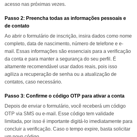
acesso nas próximas vezes.
Passo 2: Preencha todas as informações pessoais e
de contato
Ao abrir o formulário de inscrição, insira dados como nome
completo, data de nascimento, número de telefone e e-
mail. Essas informações são essenciais para a verificação
da conta e para manter a segurança do seu perfil. É
altamente recomendável usar dados reais, pois isso
agiliza a recuperação de senha ou a atualização de
contatos, caso necessário.
Passo 3: Confirme o código OTP para ativar a conta
Depois de enviar o formulário, você receberá um código
OTP via SMS ou e-mail. Esse código tem validade
limitada, por isso é importante digitá-lo imediatamente para
concluir a verificação. Caso o tempo expire, basta solicitar
um novo código.