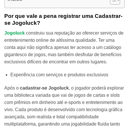
Por que vale a pena registrar uma Cadastrar-
se Jogoluck?
Jogoluck
construiu sua reputação ao oferecer serviços de
entretenimento online de altíssima qualidade. Ter uma
conta aqui não significa apenas ter acesso a um catálogo
gigantesco de jogos, mas também desfrutar de benefícios
exclusivos difíceis de encontrar em outros lugares.
Experiência com serviços e produtos exclusivos
Após o
cadastrar-se Jogoluck
, o jogador poderá explorar
uma biblioteca variada que vai de jogos de cartas e slots
com prêmios em dinheiro até e-sports e entretenimento ao
vivo. Cada produto é desenvolvido com tecnologia gráfica
avançada, som realista e total compatibilidade
multiplataforma, garantindo uma jogabilidade fluida tanto