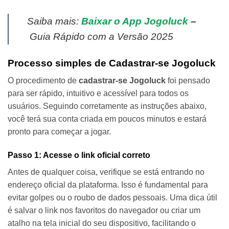
Saiba mais:
Baixar o App Jogoluck
–
Guia Rápido com a Versão 2025
Processo simples de Cadastrar-se Jogoluck
O procedimento de
cadastrar-se Jogoluck
foi pensado
para ser rápido, intuitivo e acessível para todos os
usuários. Seguindo corretamente as instruções abaixo,
você terá sua conta criada em poucos minutos e estará
pronto para começar a jogar.
Passo 1: Acesse o link oficial correto
Antes de qualquer coisa, verifique se está entrando no
endereço oficial da plataforma. Isso é fundamental para
evitar golpes ou o roubo de dados pessoais. Uma dica útil
é salvar o link nos favoritos do navegador ou criar um
atalho na tela inicial do seu dispositivo, facilitando o