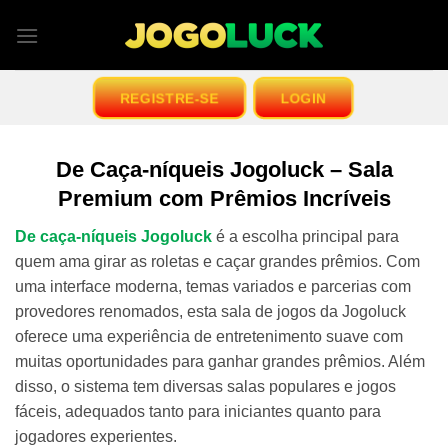
Skip
to
content
REGISTRE-SE
LOGIN
De Caça-níqueis Jogoluck – Sala
Premium com Prêmios Incríveis
De caça-níqueis Jogoluck
é a escolha principal para
quem ama girar as roletas e caçar grandes prêmios. Com
uma interface moderna, temas variados e parcerias com
provedores renomados, esta sala de jogos da Jogoluck
oferece uma experiência de entretenimento suave com
muitas oportunidades para ganhar grandes prêmios. Além
disso, o sistema tem diversas salas populares e jogos
fáceis, adequados tanto para iniciantes quanto para
jogadores experientes.