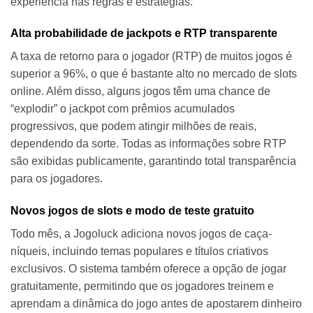
experiência nas regras e estratégias.
Alta probabilidade de jackpots e RTP transparente
A taxa de retorno para o jogador (RTP) de muitos jogos é
superior a 96%, o que é bastante alto no mercado de slots
online. Além disso, alguns jogos têm uma chance de
“explodir” o jackpot com prêmios acumulados
progressivos, que podem atingir milhões de reais,
dependendo da sorte. Todas as informações sobre RTP
são exibidas publicamente, garantindo total transparência
para os jogadores.
Novos jogos de slots e modo de teste gratuito
Todo mês, a Jogoluck adiciona novos jogos de caça-
níqueis, incluindo temas populares e títulos criativos
exclusivos. O sistema também oferece a opção de jogar
gratuitamente, permitindo que os jogadores treinem e
aprendam a dinâmica do jogo antes de apostarem dinheiro