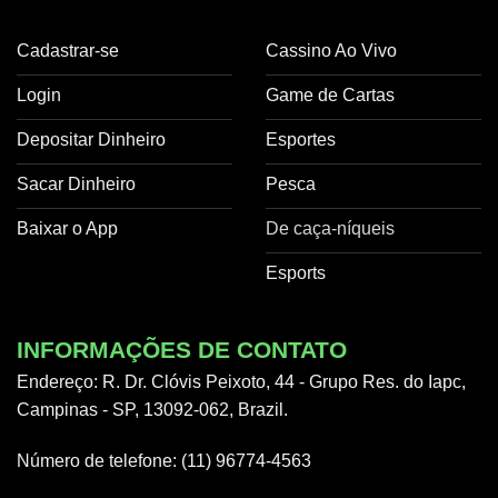
Cadastrar-se
Cassino Ao Vivo
Login
Game de Cartas
Depositar Dinheiro
Esportes
Sacar Dinheiro
Pesca
Baixar o App
De caça-níqueis
Esports
INFORMAÇÕES DE CONTATO
Endereço: R. Dr. Clóvis Peixoto, 44 - Grupo Res. do Iapc,
Campinas - SP, 13092-062, Brazil.
Número de telefone: (11) 96774-4563