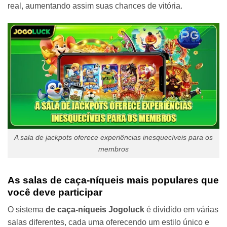
real, aumentando assim suas chances de vitória.
A sala de jackpots oferece experiências inesquecíveis para os
membros
As salas de caça-níqueis mais populares que
você deve participar
O sistema
de caça-níqueis Jogoluck
é dividido em várias
salas diferentes, cada uma oferecendo um estilo único e