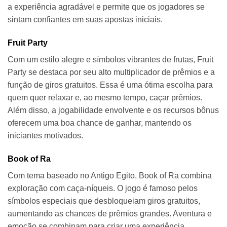
a experiência agradável e permite que os jogadores se
sintam confiantes em suas apostas iniciais.
Fruit Party
Com um estilo alegre e símbolos vibrantes de frutas, Fruit
Party se destaca por seu alto multiplicador de prêmios e a
função de giros gratuitos. Essa é uma ótima escolha para
quem quer relaxar e, ao mesmo tempo, caçar prêmios.
Além disso, a jogabilidade envolvente e os recursos bônus
oferecem uma boa chance de ganhar, mantendo os
iniciantes motivados.
Book of Ra
Com tema baseado no Antigo Egito, Book of Ra combina
exploração com caça-níqueis. O jogo é famoso pelos
símbolos especiais que desbloqueiam giros gratuitos,
aumentando as chances de prêmios grandes. Aventura e
emoção se combinam para criar uma experiência