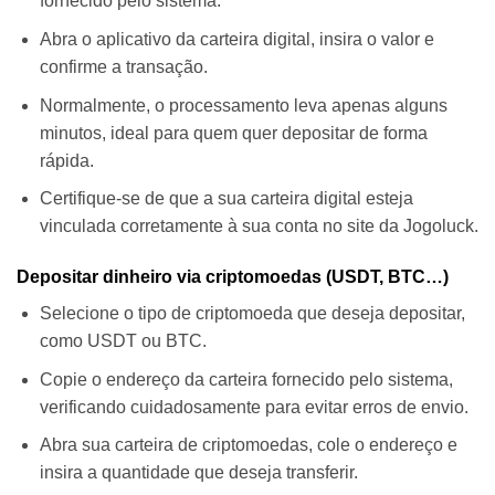
fornecido pelo sistema.
Abra o aplicativo da carteira digital, insira o valor e
confirme a transação.
Normalmente, o processamento leva apenas alguns
minutos, ideal para quem quer depositar de forma
rápida.
Certifique-se de que a sua carteira digital esteja
vinculada corretamente à sua conta no site da Jogoluck.
Depositar dinheiro via criptomoedas (USDT, BTC…)
Selecione o tipo de criptomoeda que deseja depositar,
como USDT ou BTC.
Copie o endereço da carteira fornecido pelo sistema,
verificando cuidadosamente para evitar erros de envio.
Abra sua carteira de criptomoedas, cole o endereço e
insira a quantidade que deseja transferir.