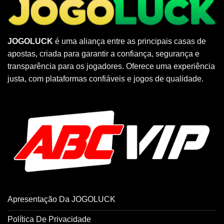
JOGOLUCK
é uma aliança entre as principais casas de
apostas, criada para garantir a confiança, segurança e
transparência para os jogadores. Oferece uma experiência
justa, com plataformas confiáveis e jogos de qualidade.
Apresentação Da JOGOLUCK
Política De Privacidade