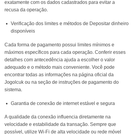
exatamente com os dados cadastrados para evitar a
recusa da operação.
Verificação dos limites e métodos de Depositar dinheiro
disponíveis
Cada forma de pagamento possui limites mínimos e
máximos específicos para cada operação. Conferir esses
detalhes com antecedência ajuda a escolher o valor
adequado e o método mais conveniente. Você pode
encontrar todas as informações na página oficial da
Jogolcuk ou na seção de instruções de pagamento do
sistema.
Garantia de conexão de internet estável e segura
A qualidade da conexão influencia diretamente na
velocidade e estabilidade da transação. Sempre que
possível, utilize Wi-Fi de alta velocidade ou rede móvel