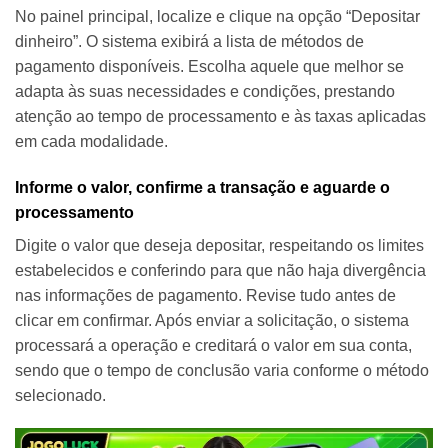
No painel principal, localize e clique na opção “Depositar
dinheiro”. O sistema exibirá a lista de métodos de
pagamento disponíveis. Escolha aquele que melhor se
adapta às suas necessidades e condições, prestando
atenção ao tempo de processamento e às taxas aplicadas
em cada modalidade.
Informe o valor, confirme a transação e aguarde o
processamento
Digite o valor que deseja depositar, respeitando os limites
estabelecidos e conferindo para que não haja divergência
nas informações de pagamento. Revise tudo antes de
clicar em confirmar. Após enviar a solicitação, o sistema
processará a operação e creditará o valor em sua conta,
sendo que o tempo de conclusão varia conforme o método
selecionado.