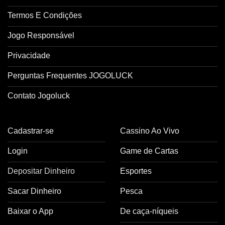
Termos E Condições
Jogo Responsável
Privacidade
Perguntas Frequentes JOGOLUCK
Contato Jogoluck
Cadastrar-se
Cassino Ao Vivo
Login
Game de Cartas
Depositar Dinheiro
Esportes
Sacar Dinheiro
Pesca
Baixar o App
De caça-níqueis