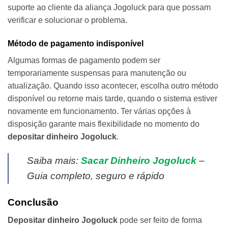
suporte ao cliente da aliança Jogoluck para que possam
verificar e solucionar o problema.
Método de pagamento indisponível
Algumas formas de pagamento podem ser
temporariamente suspensas para manutenção ou
atualização. Quando isso acontecer, escolha outro método
disponível ou retorne mais tarde, quando o sistema estiver
novamente em funcionamento. Ter várias opções à
disposição garante mais flexibilidade no momento do
depositar dinheiro Jogoluck
.
Saiba mais:
Sacar Dinheiro Jogoluck
–
Guia completo, seguro e rápido
Conclusão
Depositar dinheiro Jogoluck
pode ser feito de forma