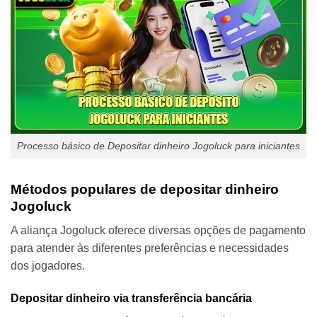
Processo básico de Depositar dinheiro Jogoluck para iniciantes
Métodos populares de depositar dinheiro
Jogoluck
A aliança Jogoluck oferece diversas opções de pagamento
para atender às diferentes preferências e necessidades
dos jogadores.
Depositar dinheiro via transferência bancária